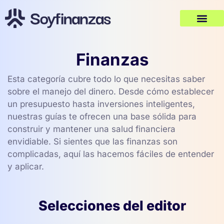
Finanzas
Esta categoría cubre todo lo que necesitas saber
sobre el manejo del dinero. Desde cómo establecer
un presupuesto hasta inversiones inteligentes,
nuestras guías te ofrecen una base sólida para
construir y mantener una salud financiera
envidiable. Si sientes que las finanzas son
complicadas, aquí las hacemos fáciles de entender
y aplicar.
Selecciones del editor