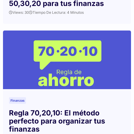
50,30,20 para tus finanzas
Views: 30
Tiempo De Lectura: 4 Minutos
Finanzas
Regla 70,20,10: El método
perfecto para organizar tus
finanzas