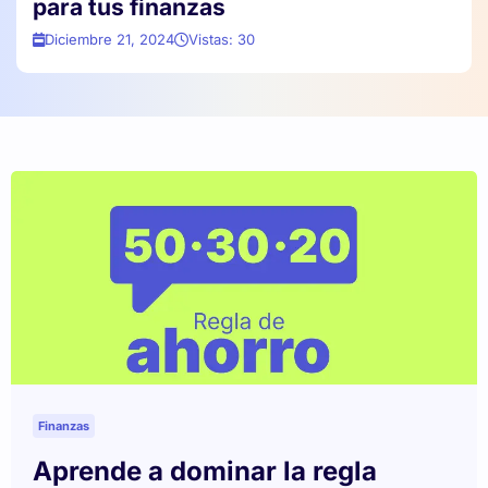
para tus finanzas
Diciembre 21, 2024
Vistas: 30
Finanzas
Aprende a dominar la regla