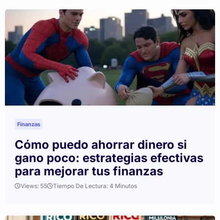
Finanzas
Cómo puedo ahorrar dinero si
gano poco: estrategias efectivas
para mejorar tus finanzas
Views: 55
Tiempo De Lectura: 4 Minutos