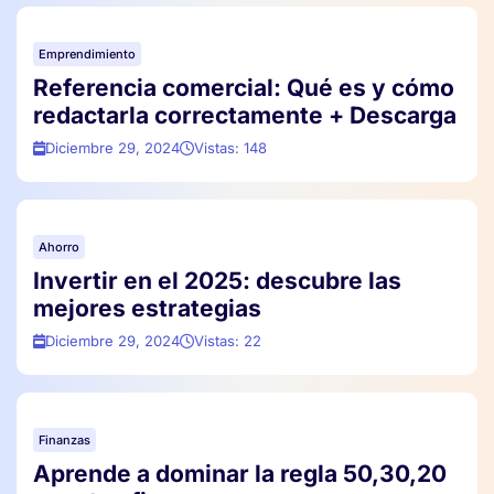
Emprendimiento
Referencia comercial: Qué es y cómo
redactarla correctamente + Descarga
Diciembre 29, 2024
Vistas: 148
Ahorro
Invertir en el 2025: descubre las
mejores estrategias
Diciembre 29, 2024
Vistas: 22
Finanzas
Aprende a dominar la regla 50,30,20