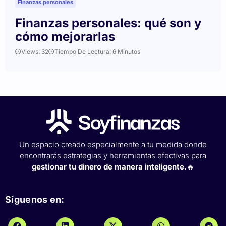
Finanzas personales
Finanzas personales: qué son y
cómo mejorarlas
Views: 32
Tiempo De Lectura: 6 Minutos
Un espacio creado especialmente a tu medida donde
encontrarás estrategias y herramientas efectivas para
gestionar tu dinero de manera inteligente.
🔥
Síguenos en: