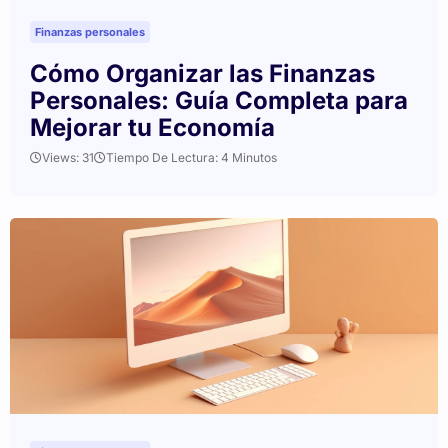
Finanzas personales
Cómo Organizar las Finanzas
Personales: Guía Completa para
Mejorar tu Economía
Views: 31
Tiempo De Lectura: 4 Minutos