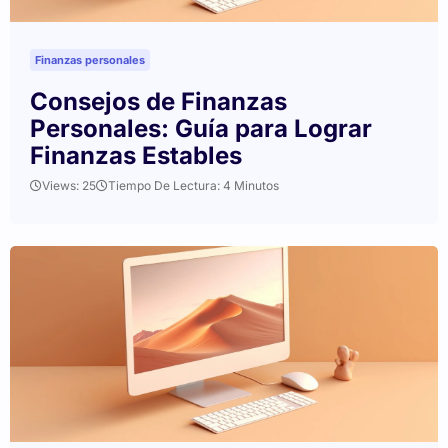
Finanzas personales
Consejos de Finanzas
Personales: Guía para Lograr
Finanzas Estables
Views: 25
Tiempo De Lectura: 4 Minutos