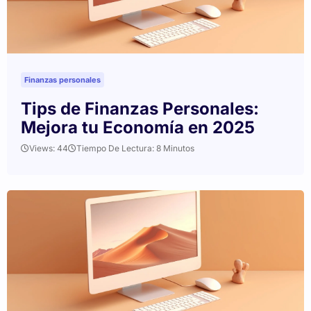
Finanzas personales
Tips de Finanzas Personales:
Mejora tu Economía en 2025
Views: 44
Tiempo De Lectura: 8 Minutos