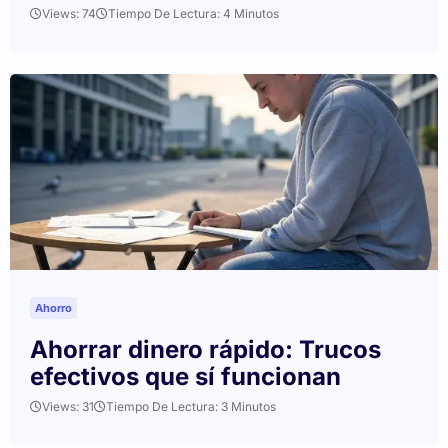
Views: 74
Tiempo De Lectura: 4 Minutos
Ahorro
Ahorrar dinero rápido: Trucos
efectivos que sí funcionan
Views: 31
Tiempo De Lectura: 3 Minutos