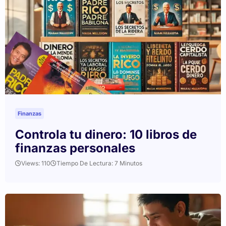
Finanzas
Controla tu dinero: 10 libros de
finanzas personales
Views: 110
Tiempo De Lectura: 7 Minutos