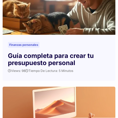
Finanzas personales
Guía completa para crear tu
presupuesto personal
Views: 98
Tiempo De Lectura: 5 Minutos