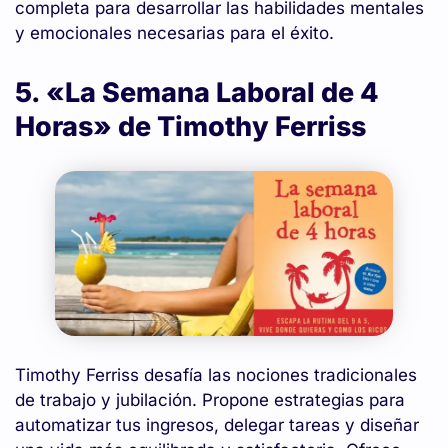
completa para desarrollar las habilidades mentales
y emocionales necesarias para el éxito.
5. «La Semana Laboral de 4
Horas» de Timothy Ferriss
Timothy Ferriss desafía las nociones tradicionales
de trabajo y jubilación. Propone estrategias para
automatizar tus ingresos, delegar tareas y diseñar