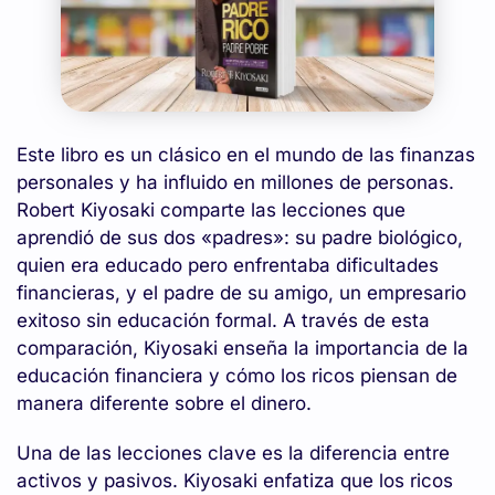
Este libro es un clásico en el mundo de las finanzas
personales y ha influido en millones de personas.
Robert Kiyosaki comparte las lecciones que
aprendió de sus dos «padres»: su padre biológico,
quien era educado pero enfrentaba dificultades
financieras, y el padre de su amigo, un empresario
exitoso sin educación formal. A través de esta
comparación, Kiyosaki enseña la importancia de la
educación financiera y cómo los ricos piensan de
manera diferente sobre el dinero.
Una de las lecciones clave es la diferencia entre
activos y pasivos. Kiyosaki enfatiza que los ricos