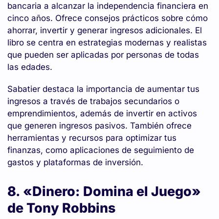
bancaria a alcanzar la independencia financiera en
cinco años. Ofrece consejos prácticos sobre cómo
ahorrar, invertir y generar ingresos adicionales. El
libro se centra en estrategias modernas y realistas
que pueden ser aplicadas por personas de todas
las edades.
Sabatier destaca la importancia de aumentar tus
ingresos a través de trabajos secundarios o
emprendimientos, además de invertir en activos
que generen ingresos pasivos. También ofrece
herramientas y recursos para optimizar tus
finanzas, como aplicaciones de seguimiento de
gastos y plataformas de inversión.
8. «Dinero: Domina el Juego»
de Tony Robbins