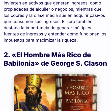
invierten en activos que generan ingresos, como
propiedades de alquiler o negocios, mientras que
los pobres y la clase media suelen adquirir pasivos
que consumen sus ingresos. El libro también
destaca la importancia de generar múltiples
fuentes de ingresos y entender cómo funcionan los
impuestos para maximizar la riqueza.
2. «El Hombre Más Rico de
Babilonia» de George S. Clason