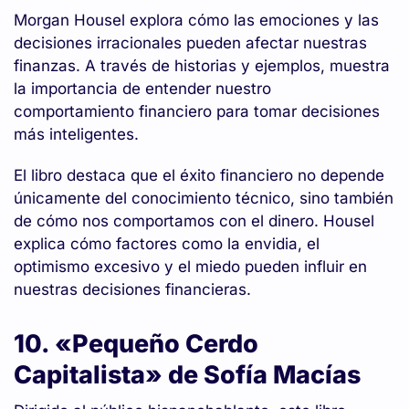
Morgan Housel explora cómo las emociones y las
decisiones irracionales pueden afectar nuestras
finanzas. A través de historias y ejemplos, muestra
la importancia de entender nuestro
comportamiento financiero para tomar decisiones
más inteligentes.
El libro destaca que el éxito financiero no depende
únicamente del conocimiento técnico, sino también
de cómo nos comportamos con el dinero. Housel
explica cómo factores como la envidia, el
optimismo excesivo y el miedo pueden influir en
nuestras decisiones financieras.
10. «Pequeño Cerdo
Capitalista» de Sofía Macías