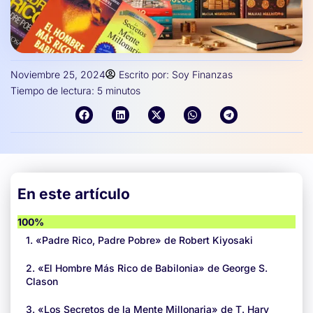
Noviembre 25, 2024
Escrito por:
Soy Finanzas
Tiempo de lectura:
5
minutos
En este artículo
100%
1. «Padre Rico, Padre Pobre» de Robert Kiyosaki
2. «El Hombre Más Rico de Babilonia» de George S.
Clason
3. «Los Secretos de la Mente Millonaria» de T. Harv