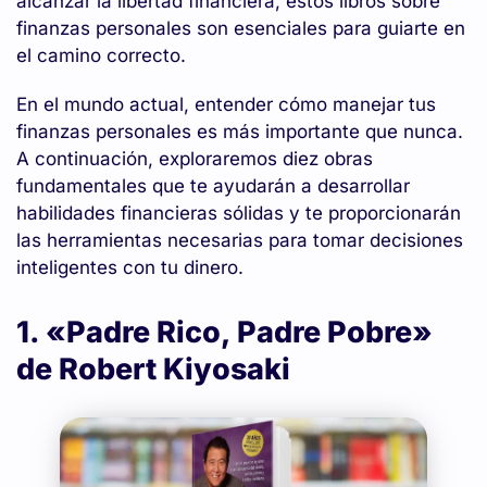
alcanzar la libertad financiera, estos libros sobre
finanzas personales son esenciales para guiarte en
el camino correcto.
En el mundo actual, entender cómo manejar tus
finanzas personales es más importante que nunca.
A continuación, exploraremos diez obras
fundamentales que te ayudarán a desarrollar
habilidades financieras sólidas y te proporcionarán
las herramientas necesarias para tomar decisiones
inteligentes con tu dinero.
1. «Padre Rico, Padre Pobre»
de Robert Kiyosaki