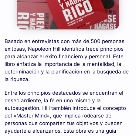
Basado en entrevistas con más de 500 personas
exitosas, Napoleon Hill identifica trece principios
para alcanzar el éxito financiero y personal. Este
libro enfatiza la importancia de la mentalidad, la
determinación y la planificación en la búsqueda de
la riqueza.
Entre los principios destacados se encuentran el
deseo ardiente, la fe en uno mismo y la
autosugestión. Hill también introduce el concepto
del «Master Mind», que implica rodearse de
personas que comparten tus objetivos y pueden
ayudarte a alcanzarlos. Esta obra es una guía