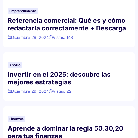
Emprendimiento
Referencia comercial: Qué es y cómo
redactarla correctamente + Descarga
Diciembre 29, 2024
Vistas: 148
Ahorro
Invertir en el 2025: descubre las
mejores estrategias
Diciembre 29, 2024
Vistas: 22
Finanzas
Aprende a dominar la regla 50,30,20
para tus finanzas