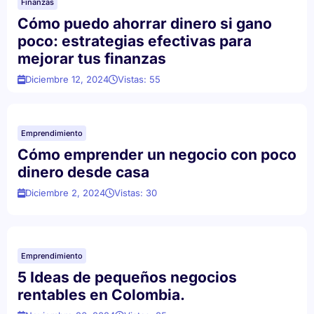
Finanzas
Cómo puedo ahorrar dinero si gano
poco: estrategias efectivas para
mejorar tus finanzas
Diciembre 12, 2024
Vistas: 55
Emprendimiento
Cómo emprender un negocio con poco
dinero desde casa
Diciembre 2, 2024
Vistas: 30
Emprendimiento
5 Ideas de pequeños negocios
rentables en Colombia.