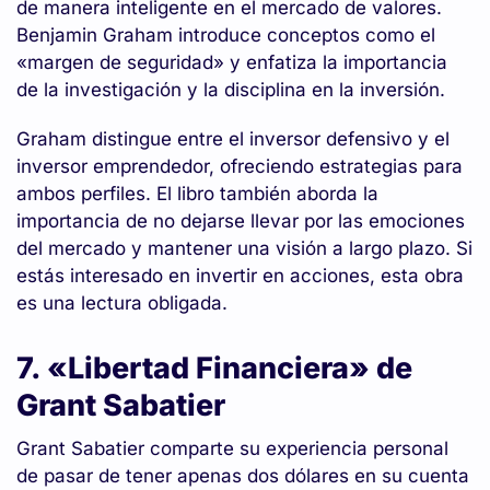
de manera inteligente en el mercado de valores.
Benjamin Graham introduce conceptos como el
«margen de seguridad» y enfatiza la importancia
de la investigación y la disciplina en la inversión.
Graham distingue entre el inversor defensivo y el
inversor emprendedor, ofreciendo estrategias para
ambos perfiles. El libro también aborda la
importancia de no dejarse llevar por las emociones
del mercado y mantener una visión a largo plazo. Si
estás interesado en invertir en acciones, esta obra
es una lectura obligada.
7. «Libertad Financiera» de
Grant Sabatier
Grant Sabatier comparte su experiencia personal
de pasar de tener apenas dos dólares en su cuenta