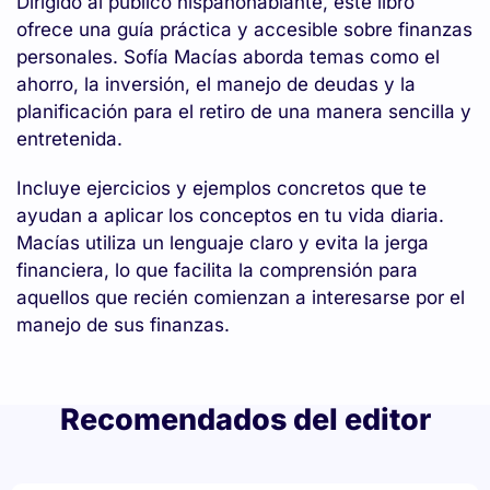
Dirigido al público hispanohablante, este libro
ofrece una guía práctica y accesible sobre finanzas
personales. Sofía Macías aborda temas como el
ahorro, la inversión, el manejo de deudas y la
planificación para el retiro de una manera sencilla y
entretenida.
Incluye ejercicios y ejemplos concretos que te
ayudan a aplicar los conceptos en tu vida diaria.
Macías utiliza un lenguaje claro y evita la jerga
financiera, lo que facilita la comprensión para
aquellos que recién comienzan a interesarse por el
manejo de sus finanzas.
Recomendados del editor