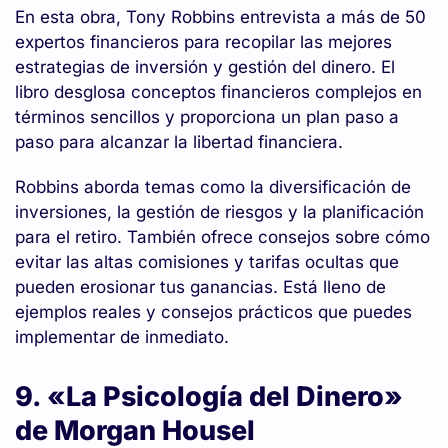
En esta obra, Tony Robbins entrevista a más de 50
expertos financieros para recopilar las mejores
estrategias de inversión y gestión del dinero. El
libro desglosa conceptos financieros complejos en
términos sencillos y proporciona un plan paso a
paso para alcanzar la libertad financiera.
Robbins aborda temas como la diversificación de
inversiones, la gestión de riesgos y la planificación
para el retiro. También ofrece consejos sobre cómo
evitar las altas comisiones y tarifas ocultas que
pueden erosionar tus ganancias. Está lleno de
ejemplos reales y consejos prácticos que puedes
implementar de inmediato.
9. «La Psicología del Dinero»
de Morgan Housel