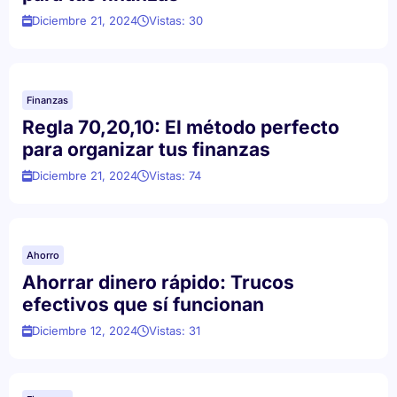
Diciembre 21, 2024
Vistas: 30
Finanzas
Regla 70,20,10: El método perfecto
para organizar tus finanzas
Diciembre 21, 2024
Vistas: 74
Ahorro
Ahorrar dinero rápido: Trucos
efectivos que sí funcionan
Diciembre 12, 2024
Vistas: 31