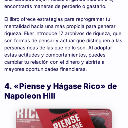
encontrarás maneras de perderlo o gastarlo.
El libro ofrece estrategias para reprogramar tu
mentalidad hacia una más propicia para generar
riqueza. Eker introduce 17 archivos de riqueza, que
son formas de pensar y actuar que distinguen a las
personas ricas de las que no lo son. Al adoptar
estas actitudes y comportamientos, puedes
cambiar tu relación con el dinero y abrirte a
mayores oportunidades financieras.
4. «Piense y Hágase Rico» de
Napoleon Hill