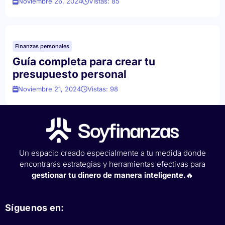
Noviembre 26, 2024
Vistas: 85
Finanzas personales
Guía completa para crear tu
presupuesto personal
Noviembre 21, 2024
Vistas: 98
Un espacio creado especialmente a tu medida donde
encontrarás estrategias y herramientas efectivas para
gestionar tu dinero de manera inteligente.
🔥
Síguenos en: