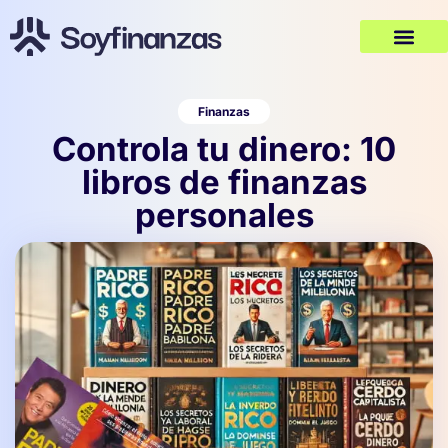
Finanzas
Controla tu dinero: 10
libros de finanzas
personales