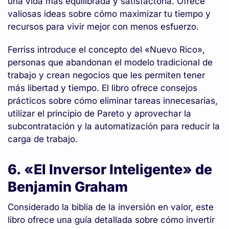
una vida más equilibrada y satisfactoria. Ofrece
valiosas ideas sobre cómo maximizar tu tiempo y
recursos para vivir mejor con menos esfuerzo.
Ferriss introduce el concepto del «Nuevo Rico»,
personas que abandonan el modelo tradicional de
trabajo y crean negocios que les permiten tener
más libertad y tiempo. El libro ofrece consejos
prácticos sobre cómo eliminar tareas innecesarias,
utilizar el principio de Pareto y aprovechar la
subcontratación y la automatización para reducir la
carga de trabajo.
6. «El Inversor Inteligente» de
Benjamin Graham
Considerado la biblia de la inversión en valor, este
libro ofrece una guía detallada sobre cómo invertir