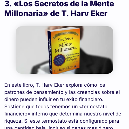
3. «Los Secretos de la Mente
Millonaria» de T. Harv Eker
En este libro, T. Harv Eker explora cómo los
patrones de pensamiento y las creencias sobre el
dinero pueden influir en tu éxito financiero.
Sostiene que todos tenemos un «termostato
financiero» interno que determina nuestro nivel de
riqueza. Si este termostato está configurado para
una cantidad baja, incluso si ganas más dinero,