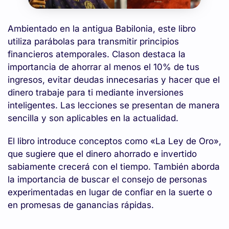
Ambientado en la antigua Babilonia, este libro
utiliza parábolas para transmitir principios
financieros atemporales. Clason destaca la
importancia de ahorrar al menos el 10% de tus
ingresos, evitar deudas innecesarias y hacer que el
dinero trabaje para ti mediante inversiones
inteligentes. Las lecciones se presentan de manera
sencilla y son aplicables en la actualidad.
El libro introduce conceptos como «La Ley de Oro»,
que sugiere que el dinero ahorrado e invertido
sabiamente crecerá con el tiempo. También aborda
la importancia de buscar el consejo de personas
experimentadas en lugar de confiar en la suerte o
en promesas de ganancias rápidas.