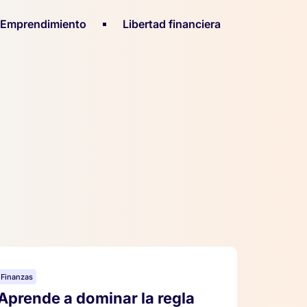
Emprendimiento
Libertad financiera
Finanzas
Aprende a dominar la regla