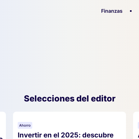
Finanzas
Selecciones del editor
Ahorro
Invertir en el 2025: descubre