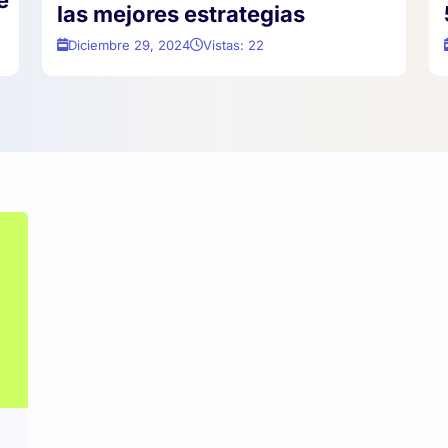
e
las mejores estrategias
Diciembre 29, 2024
Vistas: 22