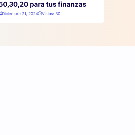
50,30,20 para tus finanzas
Diciembre 21, 2024
Vistas: 30