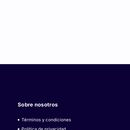
Sobre nosotros
Términos y condiciones
Politica de privacidad