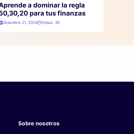
Aprende a dominar la regla
50,30,20 para tus finanzas
Diciembre 21, 2024
Vistas: 30
Sobre nosotros