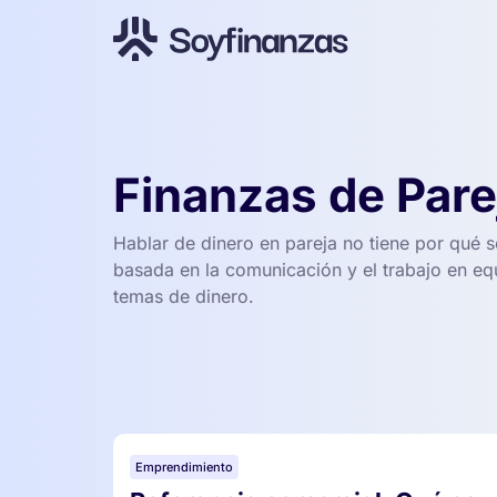
Finanzas de Pare
Hablar de dinero en pareja no tiene por qué s
basada en la comunicación y el trabajo en eq
temas de dinero.
Emprendimiento