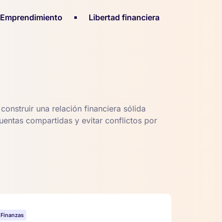
Emprendimiento
Libertad financiera
onstruir una relación financiera sólida
entas compartidas y evitar conflictos por
Finanzas